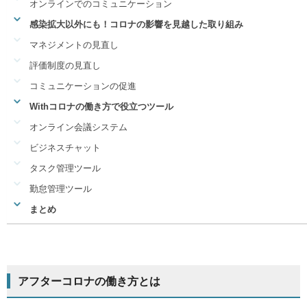
オンラインでのコミュニケーション
感染拡大以外にも！コロナの影響を見越した取り組み
マネジメントの見直し
評価制度の見直し
コミュニケーションの促進
Withコロナの働き方で役立つツール
オンライン会議システム
ビジネスチャット
タスク管理ツール
勤怠管理ツール
まとめ
アフターコロナの働き方とは