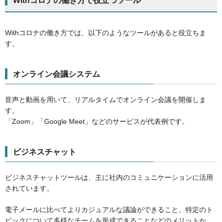
Withコロナの働き方で役立つツール
Withコロナの働き方では、以下のようなツールがあると役立ちま
す。
オンライン会議システム
音声と動画を用いて、リアルタイムでオンライン会議を開催しま
す。
「Zoom」「Google Meet」などのサービスが代表例です。
ビジネスチャット
ビジネスチャットツールは、主に社内のコミュニケーションに活用
されています。
電子メールに比べてよりカジュアルな議論ができること、特定のト
ピックについて多様なチームを形成できることなどのメリットか