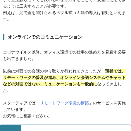
るように工夫することが必要です。
例えば、足で蓋を開けられるペダル式ゴミ箱の導入は有効といえま
す。
オンラインでのコミュニケーション
コロナウイルス以降、オフィス環境での仕事の進め方を見直す必要
も出てきました。
以前は対面での会話のやり取りが行われてきましたが、
現状では、
リモートワークの普及が進み、オンライン会議システムやチャット
などの対面ではないコミュニケーションも一般的に
なってきまし
た。
スターティアでは「
リモートワーク環境の構築
」のサービスを実施
しています。
お気軽にご相談ください。