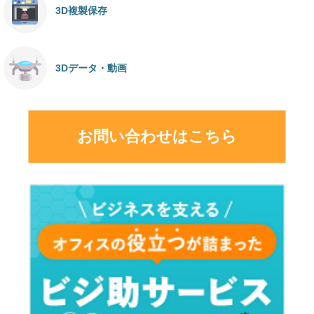
3D複製保存
3Dデータ・動画
お問い合わせはこちら