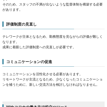
そのため、スタッフの不満が出ないような監督体制を構築する必要
があります。
評価制度の見直し
テレワークが主体となるため、勤務態度を見ながらの評価が難しく
なります。
成果に着眼した評価制度への見直しが必要です。
コミュニケーションの促進
コミュニケーションを活性化させる必要があります。
リモートワークが主流となるため、少なくなったコミュニケーショ
ンを補うために、新しい交流方法を検討しなければなりません。