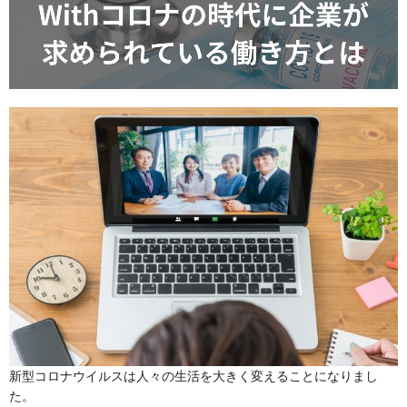
新型コロナウイルスは人々の生活を大きく変えることになりまし
た。