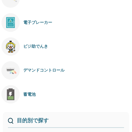
電子ブレーカー
ビジ助でんき
デマンドコントロール
蓄電池
目的別で探す