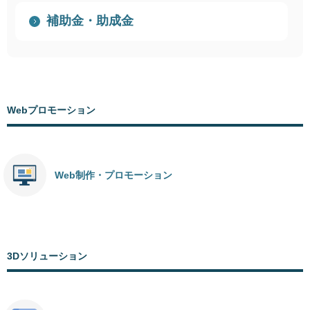
補助金・助成金
Webプロモーション
Web制作・プロモーション
3Dソリューション