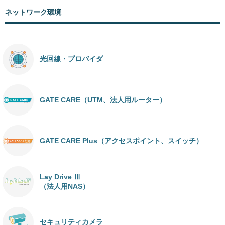
ネットワーク環境
光回線・プロバイダ
GATE CARE（UTM、法人用ルーター）
GATE CARE Plus（アクセスポイント、スイッチ）
Lay Drive Ⅲ
（法人用NAS）
セキュリティカメラ