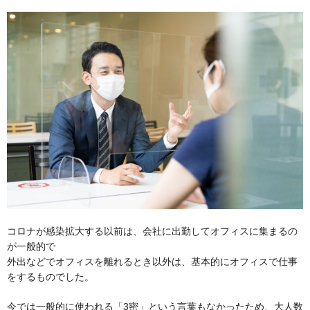
コロナが感染拡大する以前は、会社に出勤してオフィスに集まるの
が一般的で
外出などでオフィスを離れるとき以外は、基本的にオフィスで仕事
をするものでした。
今では一般的に使われる「3密」という言葉もなかったため、大人数