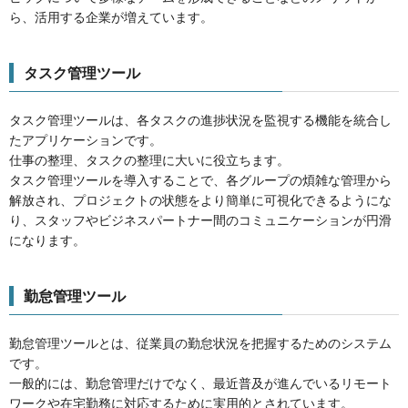
ら、活用する企業が増えています。
タスク管理ツール
タスク管理ツールは、各タスクの進捗状況を監視する機能を統合し
たアプリケーションです。
仕事の整理、タスクの整理に大いに役立ちます。
タスク管理ツールを導入することで、各グループの煩雑な管理から
解放され、プロジェクトの状態をより簡単に可視化できるようにな
り、スタッフやビジネスパートナー間のコミュニケーションが円滑
になります。
勤怠管理ツール
勤怠管理ツールとは、従業員の勤怠状況を把握するためのシステム
です。
一般的には、勤怠管理だけでなく、最近普及が進んでいるリモート
ワークや在宅勤務に対応するために実用的とされています。