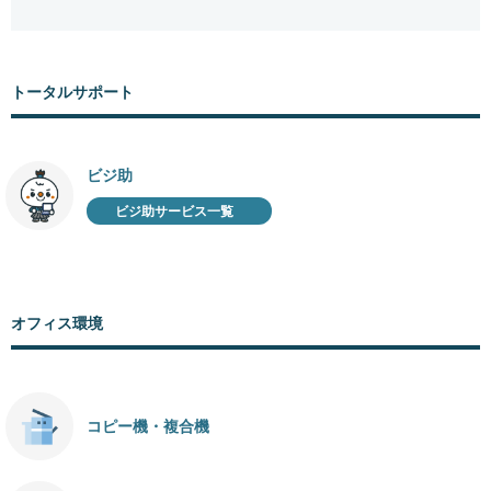
トータルサポート
ビジ助
ビジ助サービス一覧
オフィス環境
コピー機・複合機