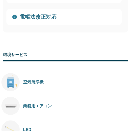
電帳法改正対応
環境サービス
空気清浄機
業務用エアコン
LED