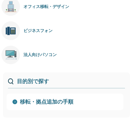
オフィス移転・デザイン
ビジネスフォン
法人向けパソコン
目的別で探す
移転・拠点追加の手順