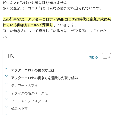
ビジネスが受けた影響は計り知れません。
多くの企業は、コロナ前とは異なる働き方を迫られています。
この記事では、アフターコロナ・Withコロナの時代に企業が求めら
れている働き方について深掘り
していきます。
新しい働き方について模索している方は、ぜひ参考にしてくださ
い。
目次
アフターコロナの働き方とは
アフターコロナの働き方を意識した取り組み
テレワークの支援
オフィスの省スペース化
ソーシャルディスタンス
備品の充実