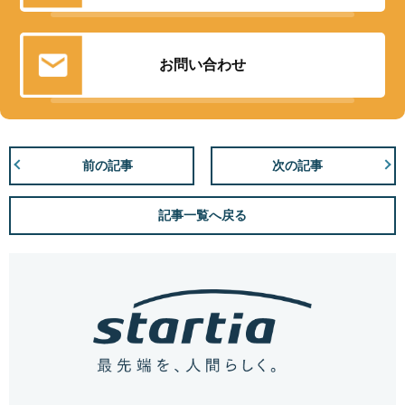
お問い合わせ
前の記事
次の記事
記事一覧へ戻る