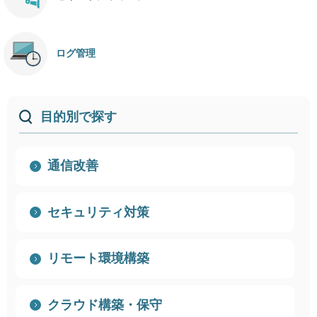
ログ管理
目的別で探す
通信改善
セキュリティ対策
リモート環境構築
クラウド構築・保守