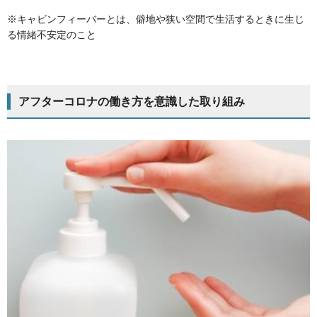
※キャビンフィーバーとは、僻地や狭い空間で生活するときに生じ
る情緒不安定のこと
アフターコロナの働き方を意識した取り組み