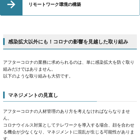
リモートワーク環境の構築
感染拡大以外にも！コロナの影響を見越した取り組み
アフターコロナの業務に求められるのは、単に感染拡大を防ぐ取り
組みだけではありません。
以下のような取り組みも大切です。
マネジメントの見直し
アフターコロナの人材管理のあり方を考えなければならなりませ
ん。
コロナウイルス対策としてテレワークを導入する場合、顔を合わせ
る機会が少なくなり、マネジメントに混乱が生じる可能性がありま
す。