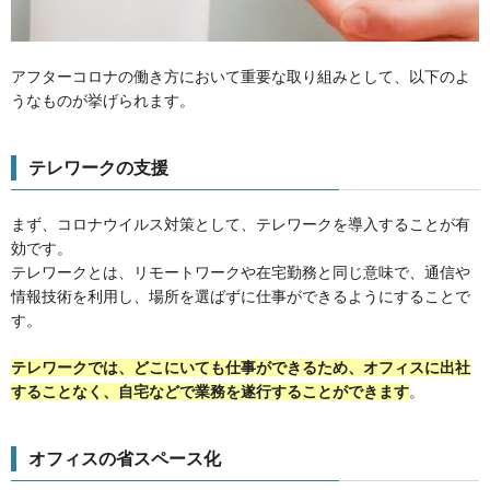
アフターコロナの働き方において重要な取り組みとして、以下のよ
うなものが挙げられます。
テレワークの支援
まず、コロナウイルス対策として、テレワークを導入することが有
効です。
テレワークとは、リモートワークや在宅勤務と同じ意味で、通信や
情報技術を利用し、場所を選ばずに仕事ができるようにすることで
す。
テレワークでは、どこにいても仕事ができるため、オフィスに出社
することなく、自宅などで業務を遂行することができます
。
オフィスの省スペース化