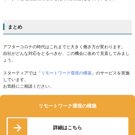
まとめ
アフターコロナの時代はこれまでと大きく働き方が変わります。
自社がどんな対応をとるべきか、この機会に改めて見直してみまし
ょう。
スターティアでは「
リモートワーク環境の構築
」のサービスを実施
しています。
お気軽にご相談ください。
リモートワーク環境の構築
詳細はこちら