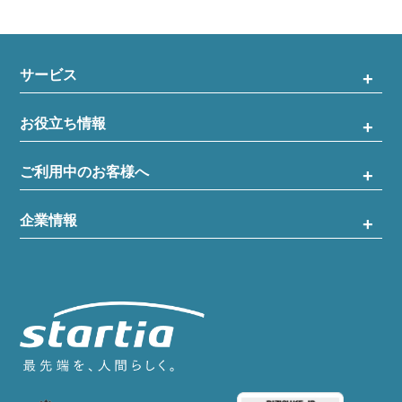
サービス
お役立ち情報
ご利用中のお客様へ
企業情報