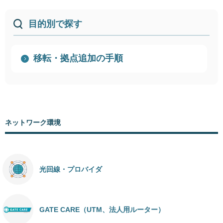
目的別で探す
移転・拠点追加の手順
ネットワーク環境
光回線・プロバイダ
GATE CARE（UTM、法人用ルーター）