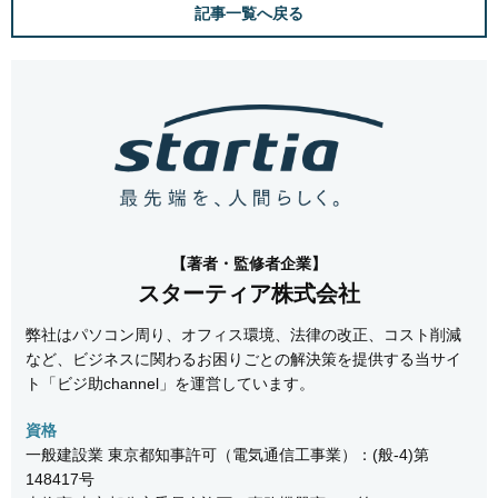
記事一覧へ戻る
【著者・監修者企業】
スターティア株式会社
弊社はパソコン周り、オフィス環境、法律の改正、コスト削減
など、ビジネスに関わるお困りごとの解決策を提供する当サイ
ト「ビジ助channel」を運営しています。
資格
一般建設業 東京都知事許可（電気通信工事業）：(般-4)第
148417号