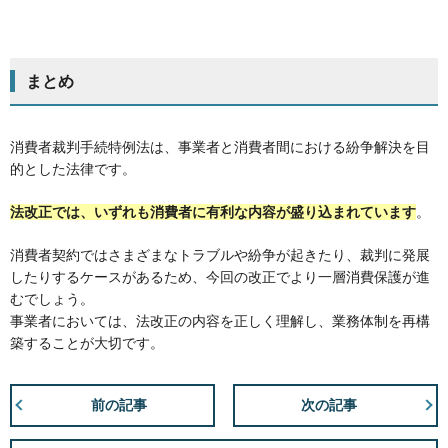
まとめ
消費者裁判手続特例法は、事業者と消費者間における紛争解決を目
的とした法律です。
法改正では、いずれも消費者に有利な内容が盛り込まれています
。
消費者契約ではさまざまなトラブルや紛争が起きたり、裁判に発展
したりするケースがあるため、今回の改正でより一層消費保護が進
むでしょう。
事業者においては、法改正の内容を正しく理解し、業務体制を再構
築することが大切です。
前の記事
次の記事