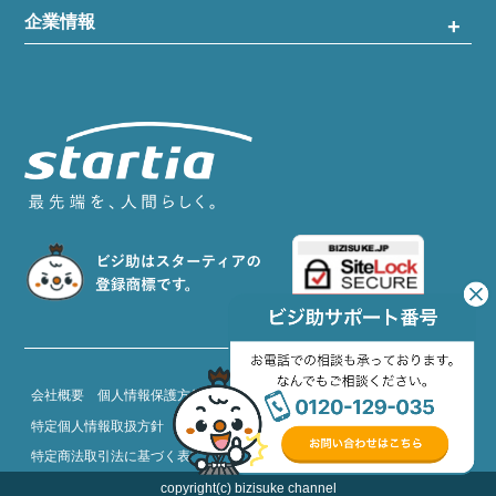
企業情報
会社概要
個人情報保護方針
情報セキュリティ基本方針
特定個人情報取扱方針
Cookieの利用について
特定商法取引法に基づく表記
約款
copyright(c) bizisuke channel