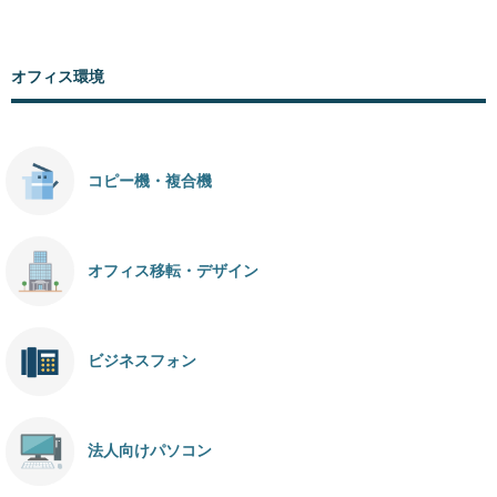
オフィス環境
コピー機・複合機
オフィス移転・デザイン
ビジネスフォン
法人向けパソコン