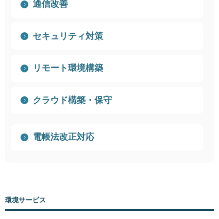
通信改善
セキュリティ対策
リモート環境構築
クラウド構築・保守
電帳法改正対応
環境サービス