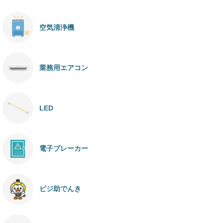
空気清浄機
業務用エアコン
LED
電子ブレーカー
ビジ助でんき