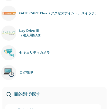
GATE CARE Plus（アクセスポイント、スイッチ）
Lay Drive Ⅲ
（法人用NAS）
セキュリティカメラ
ログ管理
目的別で探す