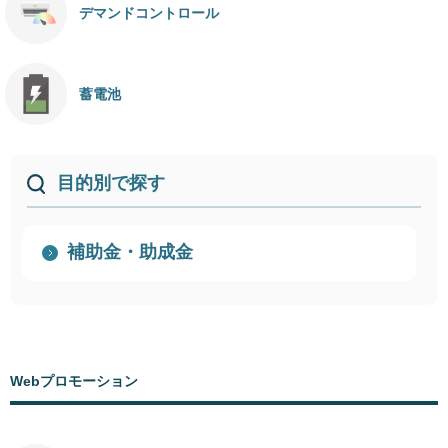
デマンドコントロール
蓄電池
目的別で探す
補助金・助成金
Webプロモーション