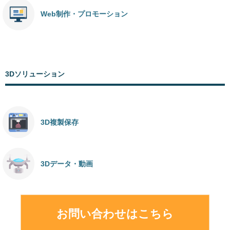
Web制作・プロモーション
3Dソリューション
3D複製保存
3Dデータ・動画
お問い合わせはこちら