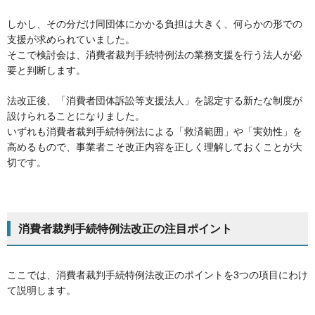
しかし、その分だけ同団体にかかる負担は大きく、何らかの形での
支援が求められていました。
そこで検討会は、消費者裁判手続特例法の業務支援を行う法人が必
要と判断します。
法改正後、「消費者団体訴訟等支援法人」を認定する新たな制度が
設けられることになりました。
いずれも消費者裁判手続特例法による「救済範囲」や「実効性」を
高めるもので、事業者こそ改正内容を正しく理解しておくことが大
切です。
消費者裁判手続特例法改正の注目ポイント
ここでは、消費者裁判手続特例法改正のポイントを3つの項目にわけ
て説明します。