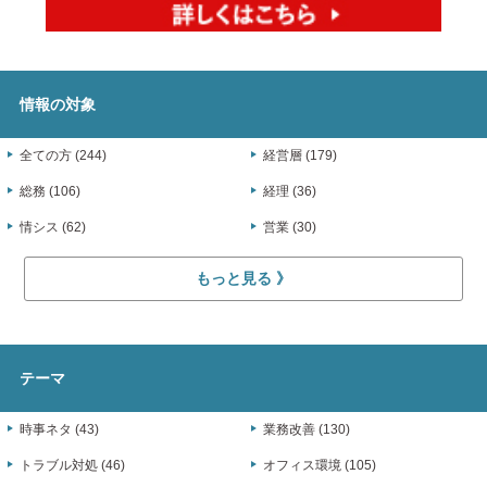
情報の対象
全ての方 (244)
経営層 (179)
総務 (106)
経理 (36)
情シス (62)
営業 (30)
もっと見る
テーマ
時事ネタ (43)
業務改善 (130)
トラブル対処 (46)
オフィス環境 (105)