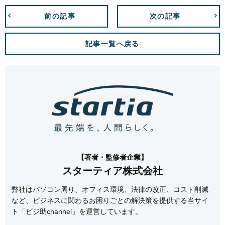
前の記事
次の記事
記事一覧へ戻る
【著者・監修者企業】
スターティア株式会社
弊社はパソコン周り、オフィス環境、法律の改正、コスト削減
など、ビジネスに関わるお困りごとの解決策を提供する当サイ
ト「ビジ助channel」を運営しています。