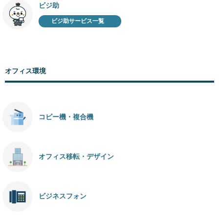
ビジ助
ビジ助サービス一覧
オフィス環境
コピー機・複合機
オフィス移転・デザイン
ビジネスフォン