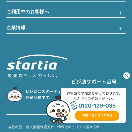
ご利用中のお客様へ
企業情報
会社概要
個人情報保護方針
情報セキュリティ基本方針