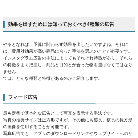
効果を出すためには知っておくべき4種類の広告
やるとなれば、予算に関わらず効果を出したいですよね。それに
は、費用対効果が高い商品に合った手法を選ぶのことが必要です。
インスタグラム広告の手法によってもそれぞれ特徴があり、それら
の特徴をよく把握し、商品と目的とが合った物を選ばなくてはなり
ません。
では、どんな種類と特徴があるのかご紹介します。
フィード広告
最も定番で基本的な広告として写真を表示する手法です。
写真の推奨サイズは正方形ですが、その他にも縦長、横長の長方形
の画像を使用することが可能です。
写真広告でも、アプリのダウンロードリンクやウェブサイトへのリ