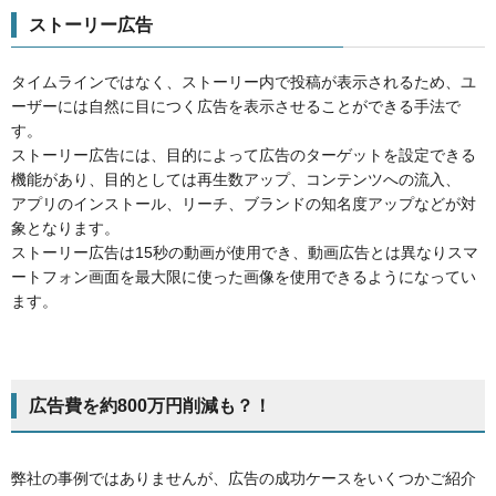
ストーリー広告
タイムラインではなく、ストーリー内で投稿が表示されるため、ユ
ーザーには自然に目につく広告を表示させることができる手法で
す。
ストーリー広告には、目的によって広告のターゲットを設定できる
機能があり、目的としては再生数アップ、コンテンツへの流入、
アプリのインストール、リーチ、ブランドの知名度アップなどが対
象となります。
ストーリー広告は15秒の動画が使用でき、動画広告とは異なりスマ
ートフォン画面を最大限に使った画像を使用できるようになってい
ます。
広告費を約800万円削減も？！
弊社の事例ではありませんが、広告の成功ケースをいくつかご紹介