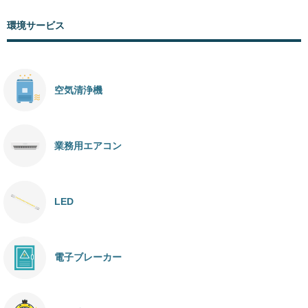
環境サービス
空気清浄機
業務用エアコン
LED
電子ブレーカー