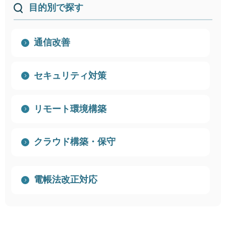
目的別で探す
通信改善
セキュリティ対策
リモート環境構築
クラウド構築・保守
電帳法改正対応