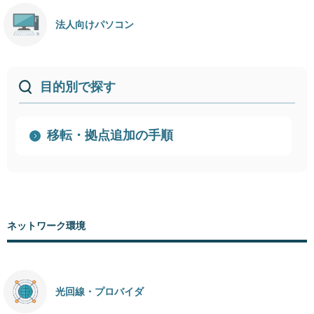
法人向けパソコン
目的別で探す
移転・拠点追加の手順
ネットワーク環境
光回線・プロバイダ