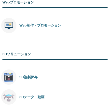
Webプロモーション
Web制作・プロモーション
3Dソリューション
3D複製保存
3Dデータ・動画