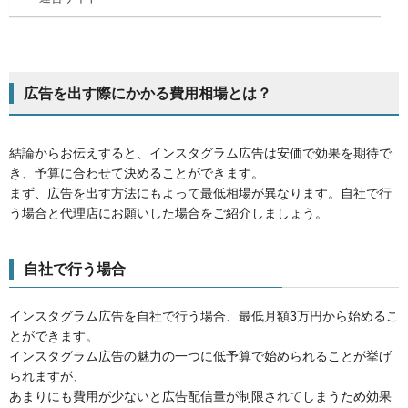
広告を出す際にかかる費用相場とは？
結論からお伝えすると、インスタグラム広告は安価で効果を期待で
き、予算に合わせて決めることができます。
まず、広告を出す方法にもよって最低相場が異なります。自社で行
う場合と代理店にお願いした場合をご紹介しましょう。
自社で行う場合
インスタグラム広告を自社で行う場合、最低月額3万円から始めるこ
とができます。
インスタグラム広告の魅力の一つに低予算で始められることが挙げ
られますが、
あまりにも費用が少ないと広告配信量が制限されてしまうため効果