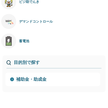
ビジ助でんき
デマンドコントロール
蓄電池
目的別で探す
補助金・助成金