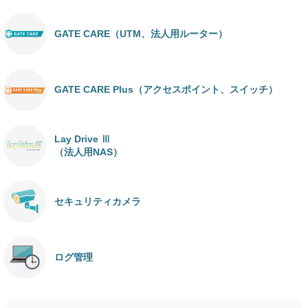
GATE CARE（UTM、法人用ルーター）
GATE CARE Plus（アクセスポイント、スイッチ）
Lay Drive Ⅲ
（法人用NAS）
セキュリティカメラ
ログ管理