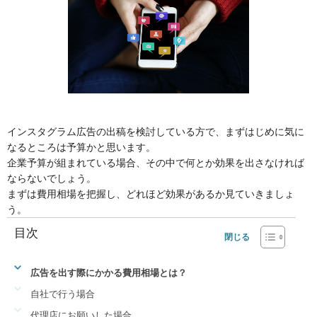
インスタグラム広告の出稿を検討している方で、まずはじめに気に
なるところは予算かと思います。
企業予算が組まれている場合、その中で何とか効果を出さなければ
ならないでしょう。
まずは費用相場を把握し、どれほど効果があるか見ていきましょ
う。
目次
広告を出す際にかかる費用相場とは？
自社で行う場合
代理店にお願いした場合