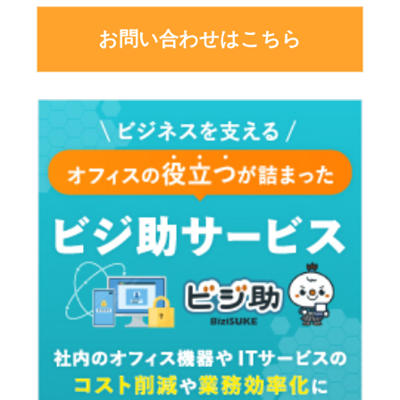
お問い合わせはこちら