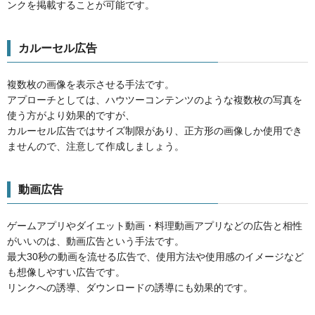
ンクを掲載することが可能です。
カルーセル広告
複数枚の画像を表示させる手法です。
アプローチとしては、ハウツーコンテンツのような複数枚の写真を
使う方がより効果的ですが、
カルーセル広告ではサイズ制限があり、正方形の画像しか使用でき
ませんので、注意して作成しましょう。
動画広告
ゲームアプリやダイエット動画・料理動画アプリなどの広告と相性
がいいのは、動画広告という手法です。
最大30秒の動画を流せる広告で、使用方法や使用感のイメージなど
も想像しやすい広告です。
リンクへの誘導、ダウンロードの誘導にも効果的です。