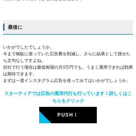
最後に
いかがでしたでしょうか。
今まで無駄に使っていた広告費を削減し、さらに結果として残せた
ら文句なしですよね。
自社で行う場合は最低相場の月3万円でも、うまく運用できれば効果
は期待できます。
まずは一度インスタグラム広告を使ってみてはいかがでしょうか。
スターティアでは広告の運用代行も行っています！詳しくはこ
ちらをクリック
PUSH！