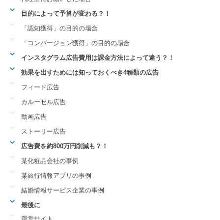
目的によって予算が変わる？！
「認知獲得」の目的の場合
「コンバージョン獲得」の目的の場合
インスタグラム広告費用は課金方法によって違う？！
効果を出すためには知っておくべき4種類の広告
フィード広告
カルーセル広告
動画広告
ストーリー広告
広告費を約800万円削減も？！
某化粧品会社の事例
某旅行情報アプリの事例
結婚情報サービス企業の事例
最後に
運営サイト