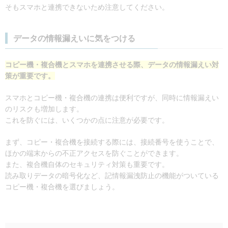
そもスマホと連携できないため注意してください。
データの情報漏えいに気をつける
コピー機・複合機とスマホを連携させる際、データの情報漏えい対
策が重要です。
スマホとコピー機・複合機の連携は便利ですが、同時に情報漏えい
のリスクも増加します。
これを防ぐには、いくつかの点に注意が必要です。
まず、コピー・複合機を接続する際には、接続番号を使うことで、
ほかの端末からの不正アクセスを防ぐことができます。
また、複合機自体のセキュリティ対策も重要です。
読み取りデータの暗号化など、記情報漏洩防止の機能がついている
コピー機・複合機を選びましょう。