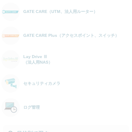
GATE CARE（UTM、法人用ルーター）
GATE CARE Plus（アクセスポイント、スイッチ）
Lay Drive Ⅲ
（法人用NAS）
セキュリティカメラ
ログ管理