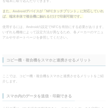
を端末に取り込んだりできます。
また、Androidデバイスが「NFCタッチプリント」に対応していれ
ば、端末本体で複合機に触れるだけで印刷可能です。
使用するには、Androidの設定でNFCを有効にする必要があります。
いずれも機種によって設定方法が異なるため、各メーカーのマニュ
アルやサポートページを参照してください。
コピー機・複合機をスマホと連携させるメリット
ここでは、コピー機・複合機をスマホと連携させるメリットをご紹
介します。
スマホ内のデータを送信・印刷できる