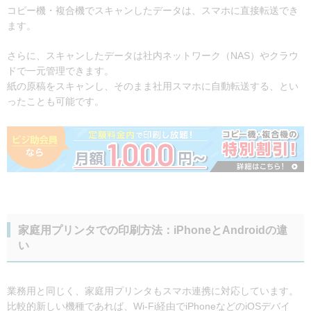
コピー機・複合機でスキャンしたデータは、スマホに直接転送でき
ます。
さらに、スキャンしたデータは社内ネットワーク（NAS）やクラウ
ドで一元管理できます。
紙の原稿をスキャンし、そのまま社用スマホに自動転送する、とい
ったことも可能です。
家庭用プリンタでの印刷方法：iPhoneとAndroidの違
い
業務用と同じく、家庭用プリンタもスマホ連携に対応しています。
比較的新しい機種であれば、Wi-Fi経由でiPhoneなどのiOSデバイ