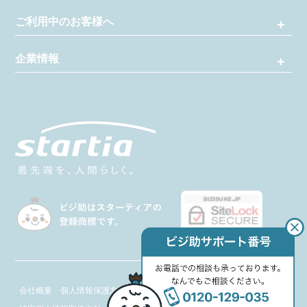
ご利用中のお客様へ
企業情報
会社概要
個人情報保護方針
情報セキュリティ基本方針