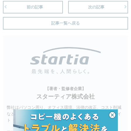
前の記事
次の記事
記事一覧へ戻る
【著者・監修者企業】
スターティア株式会社
弊社はパソコン周り、オフィス環境、法律の改正、コスト削減
など、ビジネスに関わるお困りごとの解決策を提供する当サイ
ト「ビジ助channel」を運営しています。