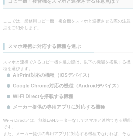
コピー機・複合機をスマホと連携させる注意点は？
ここでは、業務用コピー機・複合機をスマホと連携させる際の注意
点をご紹介します。
スマホ連携に対応する機種を選ぶ
スマホと連携できるコピー機を選ぶ際は、以下の機能を搭載する機
種を選びます。
AirPrint対応の機種（iOSデバイス）
Google Chrome対応の機種（Androidデバイス）
Wi-Fi Directを搭載する機種
メーカー提供の専用アプリに対応する機種
Wi-Fi Directとは、無線LANルーターなしでスマホと連携できる機能
です。
また、メーカー提供の専用アプリに対応する機種でなければ、そも