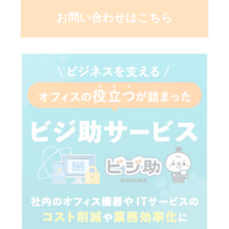
お問い合わせはこちら