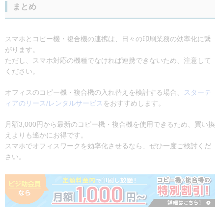
まとめ
スマホとコピー機・複合機の連携は、日々の印刷業務の効率化に繋
がります。
ただし、スマホ対応の機種でなければ連携できないため、注意して
ください。
オフィスのコピー機・複合機の入れ替えを検討する場合、
スターテ
ィアのリース/レンタルサービス
をおすすめします。
月額3,000円から最新のコピー機・複合機を使用できるため、買い換
えよりも遙かにお得です。
スマホでオフィスワークを効率化させるなら、ぜひ一度ご検討くだ
さい。