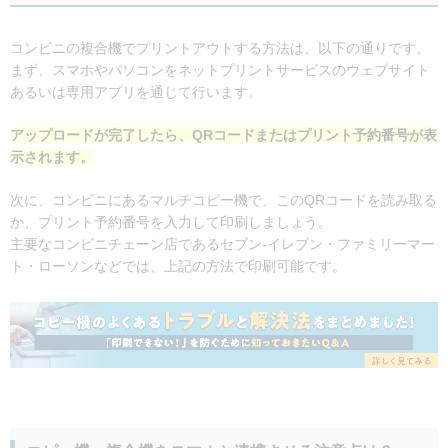
コンビニの複合機でプリントアウトする方法は、以下の通りです。
まず、スマホやパソコンをネットプリントサービスのウェブサイト
あるいは専用アプリを通じて行います。
アップロードが完了したら、QRコードまたはプリント予約番号が表
示されます。
次に、コンビニにあるマルチコピー機で、このQRコードを読み取る
か、プリント予約番号を入力して印刷しましょう。
主要なコンビニチェーン店であるセブン-イレブン・ファミリーマー
ト・ローソンなどでは、上記の方法で印刷可能です。