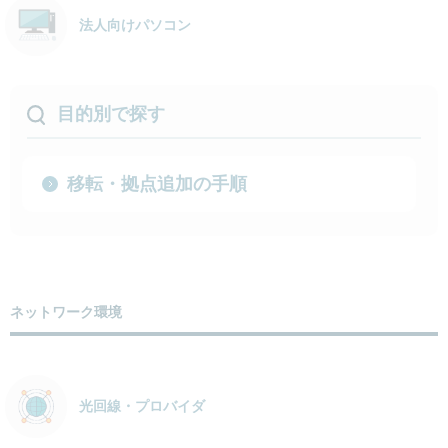
法人向けパソコン
目的別で探す
移転・拠点追加の手順
ネットワーク環境
光回線・プロバイダ