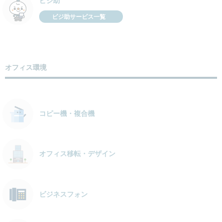
ビジ助
ビジ助サービス一覧
オフィス環境
コピー機・複合機
オフィス移転・デザイン
ビジネスフォン