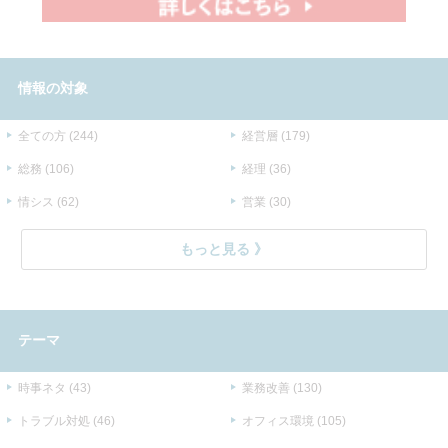
情報の対象
全ての方 (244)
経営層 (179)
総務 (106)
経理 (36)
情シス (62)
営業 (30)
もっと見る
テーマ
時事ネタ (43)
業務改善 (130)
トラブル対処 (46)
オフィス環境 (105)