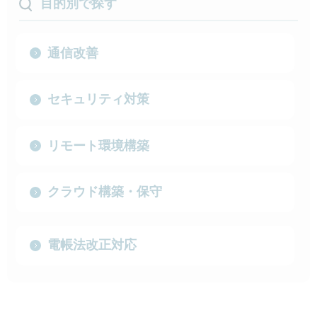
目的別で探す
通信改善
セキュリティ対策
リモート環境構築
クラウド構築・保守
電帳法改正対応