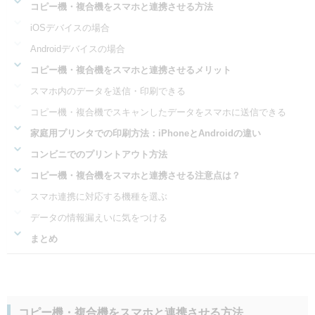
コピー機・複合機をスマホと連携させる方法
iOSデバイスの場合
Androidデバイスの場合
コピー機・複合機をスマホと連携させるメリット
スマホ内のデータを送信・印刷できる
コピー機・複合機でスキャンしたデータをスマホに送信できる
家庭用プリンタでの印刷方法：iPhoneとAndroidの違い
コンビニでのプリントアウト方法
コピー機・複合機をスマホと連携させる注意点は？
スマホ連携に対応する機種を選ぶ
データの情報漏えいに気をつける
まとめ
コピー機・複合機をスマホと連携させる方法