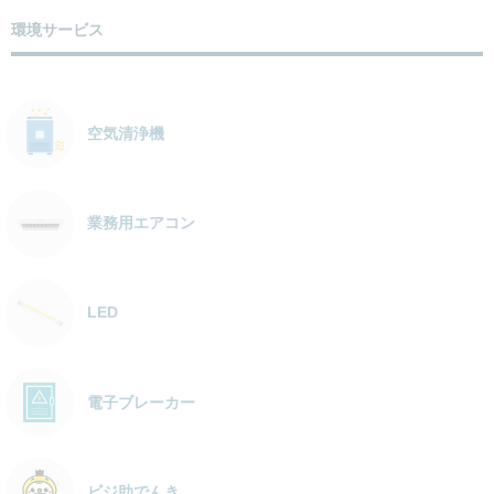
環境サービス
空気清浄機
業務用エアコン
LED
電子ブレーカー
ビジ助でんき