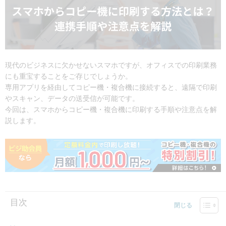
現代のビジネスに欠かせないスマホですが、オフィスでの印刷業務
にも重宝することをご存じでしょうか。
専用アプリを経由してコピー機・複合機に接続すると、遠隔で印刷
やスキャン、データの送受信が可能です。
今回は、スマホからコピー機・複合機に印刷する手順や注意点を解
説します。
目次