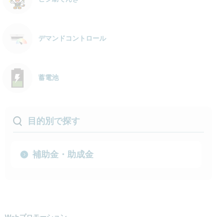
デマンドコントロール
蓄電池
目的別で探す
補助金・助成金
Webプロモーション