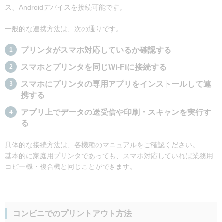
ス、Androidデバイスを接続可能です。
一般的な連携方法は、次の通りです。
プリンタがスマホ対応しているか確認する
スマホとプリンタを同じWi-Fiに接続する
スマホにプリンタの専用アプリをインストールして連
携する
アプリ上でデータの送受信や印刷・スキャンを実行す
る
具体的な接続方法は、各機種のマニュアルをご確認ください。
基本的に家庭用プリンタであっても、スマホ対応していれば業務用
コピー機・複合機と同じことができます。
コンビニでのプリントアウト方法