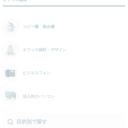
コピー機・複合機
オフィス移転・デザイン
ビジネスフォン
法人向けパソコン
目的別で探す