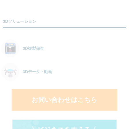
3Dソリューション
3D複製保存
3Dデータ・動画
お問い合わせはこちら