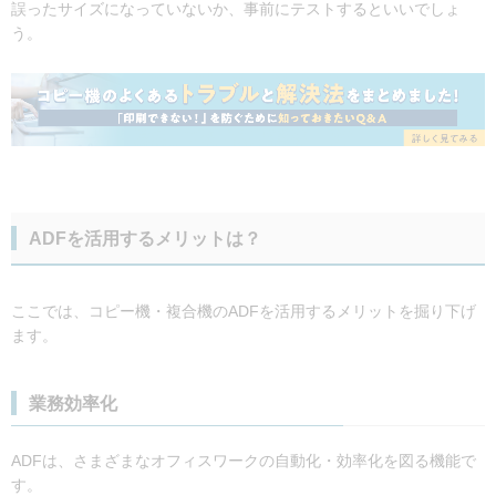
誤ったサイズになっていないか、事前にテストするといいでしょ
う。
ADFを活用するメリットは？
ここでは、コピー機・複合機のADFを活用するメリットを掘り下げ
ます。
業務効率化
ADFは、さまざまなオフィスワークの自動化・効率化を図る機能で
す。