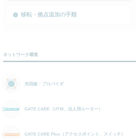
移転・拠点追加の手順
ネットワーク環境
光回線・プロバイダ
GATE CARE（UTM、法人用ルーター）
GATE CARE Plus（アクセスポイント、スイッチ）