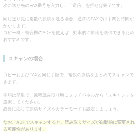
次に送り先のFAX番号を入力し、「送信」を押せば完了です。
同じ送り先に複数の原稿を送る場合、通常のFAXでは手間と時間が
かかります。
コピー機・複合機のADFを使えば、効率的に原稿を送信できるため
おすすめです。
スキャンの場合
コピーおよびFAXと同じ手順で、複数の原稿をまとめてスキャンで
きます。
手順は簡単で、原稿読み取り時にタッチパネルから「スキャン」を
選択してください。
必要に応じて原稿サイズやカラーモードも設定しましょう。
なお、ADFでスキャンすると、読み取りサイズが自動的に変更され
る可能性があります。