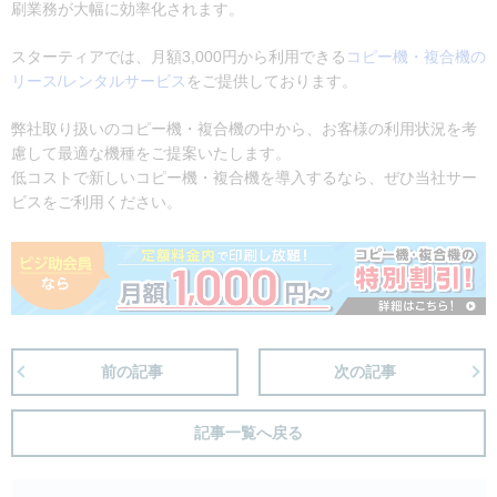
刷業務が大幅に効率化されます。
スターティアでは、月額3,000円から利用できる
コピー機・複合機の
リース/レンタルサービス
をご提供しております。
弊社取り扱いのコピー機・複合機の中から、お客様の利用状況を考
慮して最適な機種をご提案いたします。
低コストで新しいコピー機・複合機を導入するなら、ぜひ当社サー
ビスをご利用ください。
前の記事
次の記事
記事一覧へ戻る