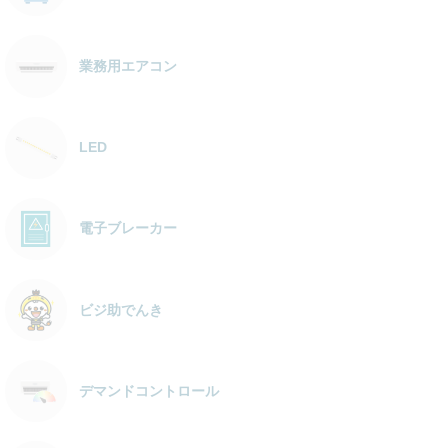
業務用エアコン
LED
電子ブレーカー
ビジ助でんき
デマンドコントロール