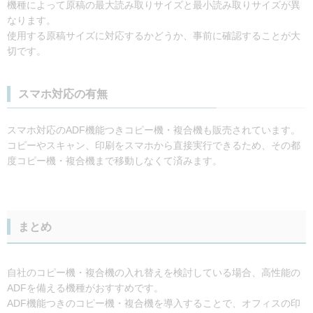
機種によって原稿の最大読み取りサイズと最小読み取りサイズが異
なります。
使用する原稿サイズに対応するかどうか、事前に確認することが大
切です。
スマホ対応の有無
スマホ対応のADF機能つきコピー機・複合機も販売されています。
コピーやスキャン、印刷をスマホから直接実行できるため、その都
度コピー機・複合機まで移動しなくて済みます。
まとめ
自社のコピー機・複合機の入れ替えを検討している場合、高性能の
ADFを備える機種がおすすめです。
ADF機能つきのコピー機・複合機を導入することで、オフィスの印