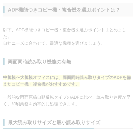
ADF機能つきコピー機・複合機を選ぶポイントは？
以下、ADF機能つきコピー機・複合機を選ぶポイントまとめまし
た。
自社ニーズに合わせて、最適な機種を選びましょう。
両面同時読み取り機能の有無
中規模〜大規模オフィスには、両面同時読み取りタイプのADFを備
えたコピー機・複合機がおすすめです。
一般的な両面原稿自動反転タイプのADFに比べ、読み取り速度が早
く、印刷業務を効率的に処理できます。
最大読み取りサイズと最小読み取りサイズ