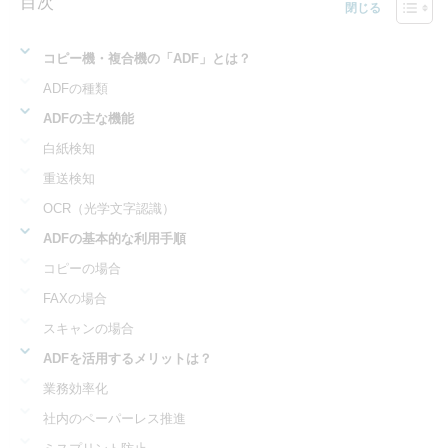
目次
コピー機・複合機の「ADF」とは？
ADFの種類
ADFの主な機能
白紙検知
重送検知
OCR（光学文字認識）
ADFの基本的な利用手順
コピーの場合
FAXの場合
スキャンの場合
ADFを活用するメリットは？
業務効率化
社内のペーパーレス推進