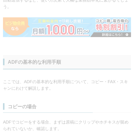
う。
ADFの基本的な利用手順
ここでは、ADFの基本的な利用手順について、コピー・FAX・スキ
ャンにわけて解説します。
コピーの場合
ADFでコピーをする場合、まずは原稿にクリップやホチキスが留め
られていないか、確認します。