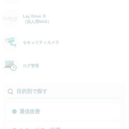
Lay Drive Ⅲ
（法人用NAS）
セキュリティカメラ
ログ管理
目的別で探す
通信改善