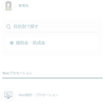
蓄電池
目的別で探す
補助金・助成金
Webプロモーション
Web制作・プロモーション