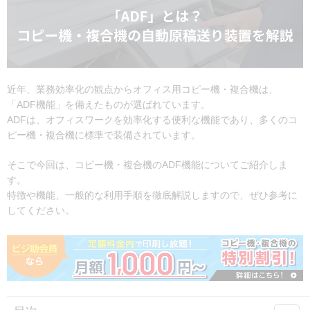
近年、業務効率化の観点からオフィス用コピー機・複合機は、
「ADF機能」を備えたものが選ばれています。
ADFは、オフィスワークを効率化する便利な機能であり、多くのコ
ピー機・複合機に標準で装備されています。
そこで今回は、コピー機・複合機のADF機能についてご紹介しま
す。
特徴や機能、一般的な利用手順を徹底解説しますので、ぜひ参考に
してください。