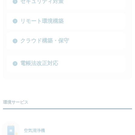
セキュリティ対策
リモート環境構築
クラウド構築・保守
電帳法改正対応
環境サービス
空気清浄機